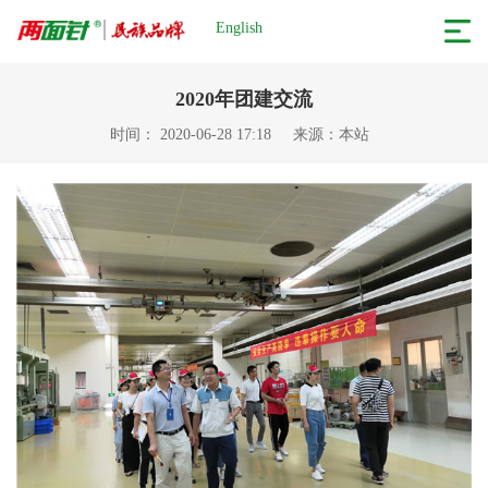
English
2020年团建交流
时间： 2020-06-28 17:18
来源：本站