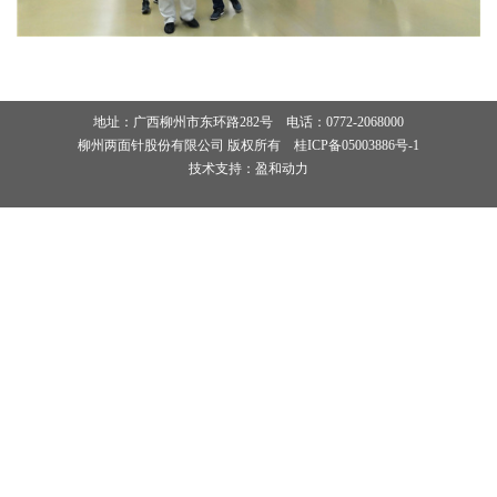
地址：广西柳州市东环路282号 电话：0772-2068000
柳州两面针股份有限公司 版权所有
桂ICP备05003886号-1
技术支持：盈和动力