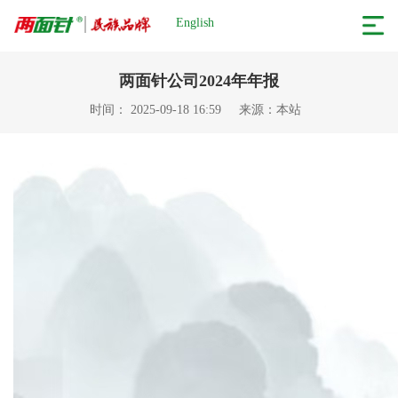
English
两面针公司2024年年报
时间： 2025-09-18 16:59
来源：本站