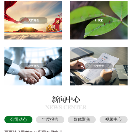
党群建设
针课堂
业务合作
招贤纳士
公司动态
年度报告
媒体聚焦
视频中心