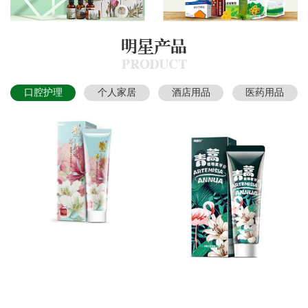
口腔护理
个人家居
酒店用品
医药用品