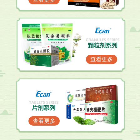
查看更多
查看更多