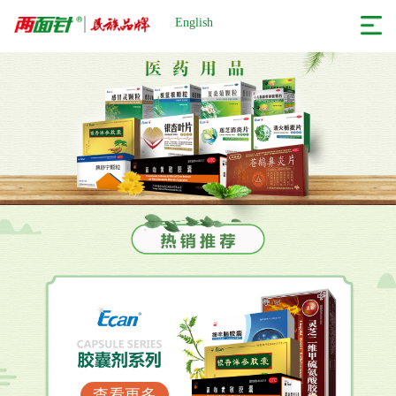
English
查看更多