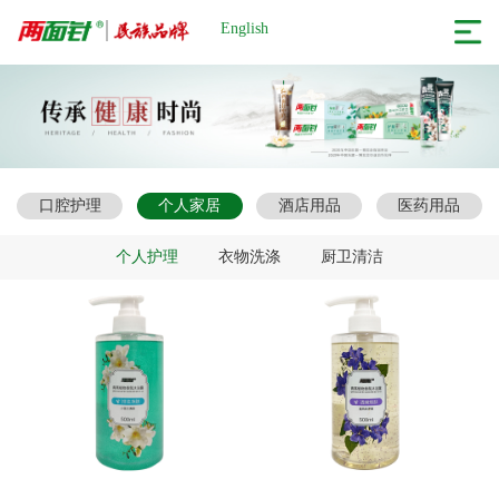
English
口腔护理
个人家居
酒店用品
医药用品
个人护理
衣物洗涤
厨卫清洁