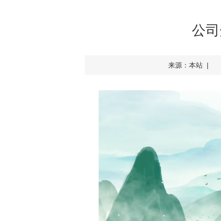
公司
来源：本站 |