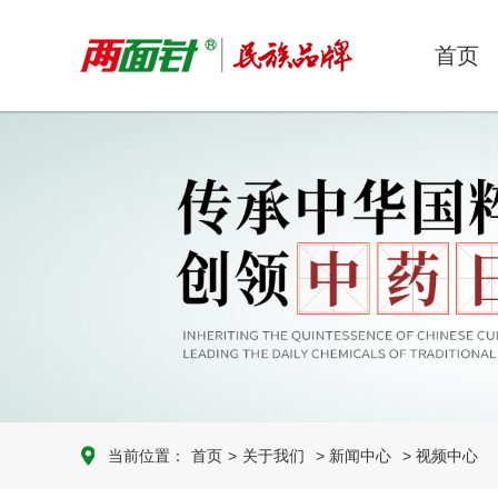
首页
当前位置：
首页
>
关于我们
> 新闻中心
> 视频中心