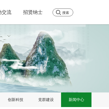
动交流
招贤纳士
创新科技
党群建设
新闻中心