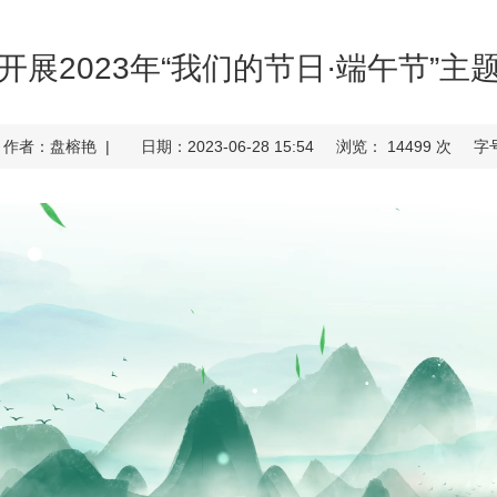
开展2023年“我们的节日·端午节”主
作者：盘榕艳 |
日期：2023-06-28 15:54
浏览： 14499 次
字号