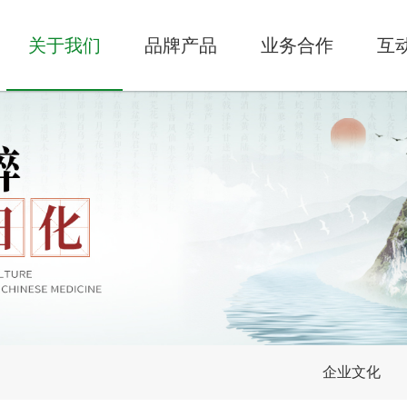
关于我们
品牌产品
业务合作
互
企业文化