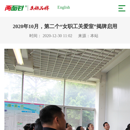
English
2020年10月，第二个“女职工关爱室”揭牌启用
时间： 2020-12-30 11:02
来源：本站