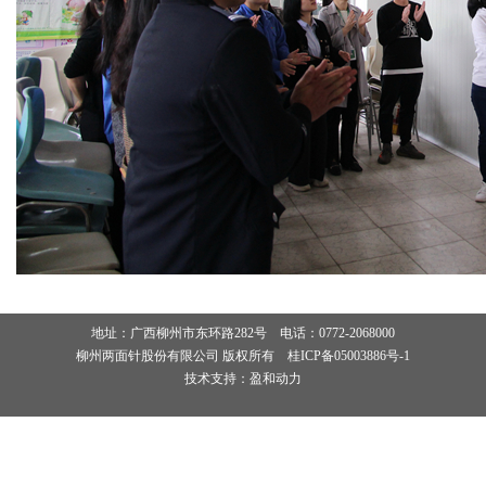
地址：广西柳州市东环路282号 电话：0772-2068000
柳州两面针股份有限公司 版权所有
桂ICP备05003886号-1
技术支持：盈和动力