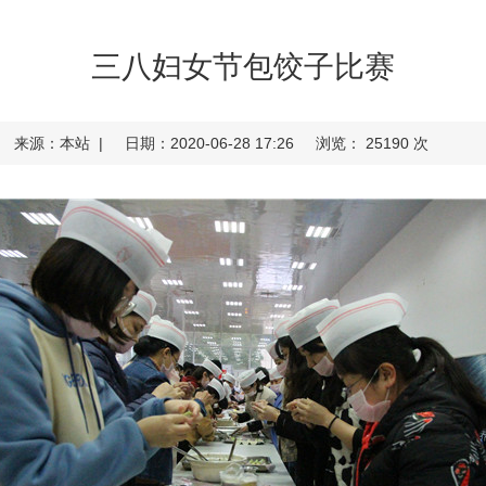
三八妇女节包饺子比赛
来源：本站 |
日期：2020-06-28 17:26
浏览： 25190 次