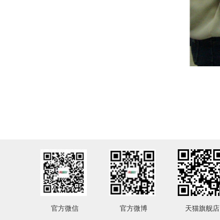
官方微信
官方微博
天猫旗舰店