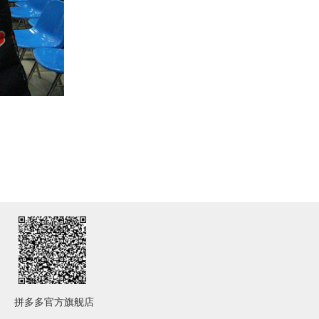
拼多多官方旗舰店