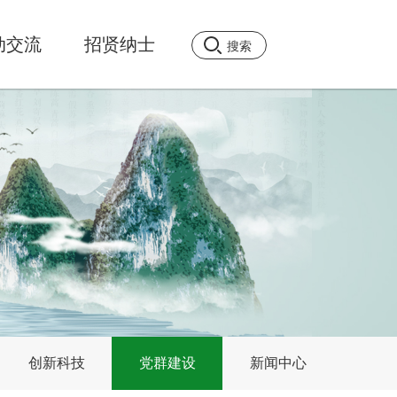
动交流
招贤纳士
创新科技
党群建设
新闻中心