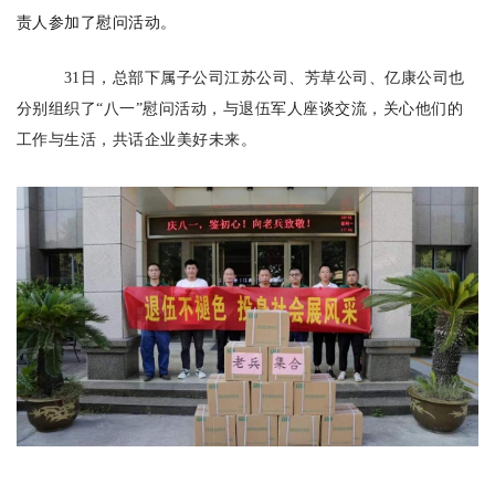
责人参加了慰问活动。
31日，总部下属子公司江苏公司、芳草公司、亿康公司也
分别组织了“八一”慰问活动，与退伍军人座谈交流，关心他们的
工作与生活，共话企业美好未来。