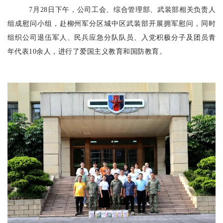
7月28日下午，公司工会、综合管理部、武装部相关负责人
组成慰问小组，赴柳州军分区城中区武装部开展拥军慰问，同时
组织公司退伍军人、民兵应急分队队员、入党积极分子及团员青
年代表10余人，进行了爱国主义教育和国防教育。