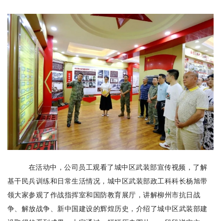
在活动中，公司员工观看了城中区武装部宣传视频，了解
基干民兵训练和日常生活情况，城中区武装部政工科科长杨旭带
领大家参观了作战指挥室和国防教育展厅，讲解柳州市抗日战
争、解放战争、新中国建设的辉煌历史，介绍了城中区武装部建