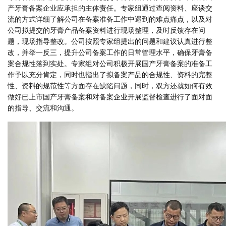
产牙膏备案企业应承担的主体责任。
专家组通过查阅资料、座谈交
流的方式详细了解公司在备案准备工作中遇到的难点痛点，以及对
公司拟提交的牙膏产品备案资料进行现场整理，及时反馈存在问
题，现场指导整改。
公司按照专家组提出的问题和建议认真进行整
改，并举一反三，提升公司备案工作的日常管理水平，确保牙膏备
案合规性落到实处。
专家组对公司积极开展国产牙膏备案的准备工
作予以充分肯定，同时也指出了拟备案产品的合规性、资料的完整
性、资料的规范性等方面存在缺陷问题，同时，双方还就如何有效
做好已上市国产牙膏备案和对备案企业开展监督检查进行了面对面
的指导、交流和沟通。