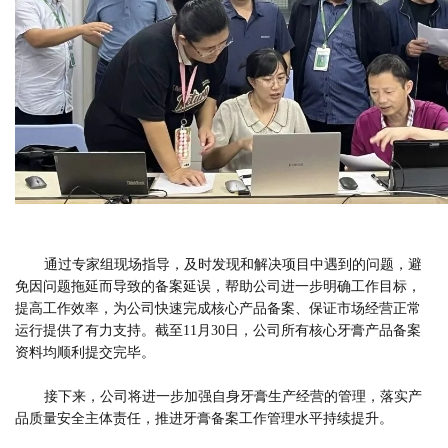
通过专家组现场指导，及时发现和解决项目中遇到的问题，避
免因问题拖延而导致的备案延误，帮助公司进一步明确工作目标，
提高工作效率，为公司快速完成核心产品备案、保证市场经营正常
运行提供了有力支持。截至11月30日，公司所有核心牙膏产品备案
资料均顺利提交完毕。
接下来，公司将进一步加强自身牙膏生产经营的管理，落实产
品质量安全主体责任，推进牙膏备案工作管理水平持续提升。