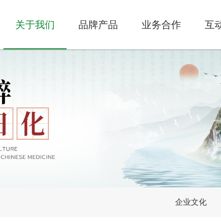
关于我们
品牌产品
业务合作
互
企业文化