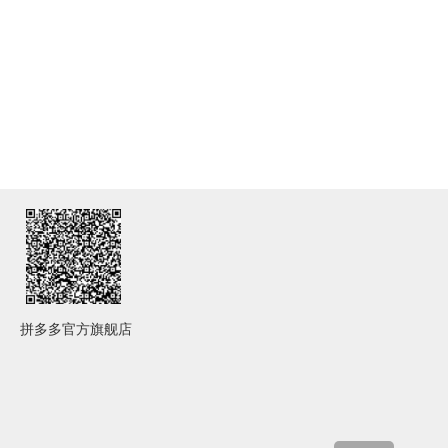
拼多多官方旗舰店