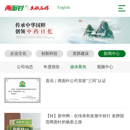
English
企业文化
创新科技
党群建设
新闻中心
公司动态
年度报告
媒体聚焦
视频中心
喜讯｜两面针公司首获“三同”认证
【转】新华网：在传承和发展中前行 老牌国
货两面针的焕新之路