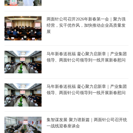
两面针公司召开2026年新春第一会｜聚力强
经营，实干优作风，加快推动企业高质量发
展
马年新春送祝福 凝心聚力启新章｜产业集团
领导、两面针公司领导到一线开展新春慰问
马年新春送祝福 凝心聚力启新章｜产业集团
领导、两面针公司领导到一线开展新春慰问
集智谋发展·聚力谱新篇｜两面针公司召开统
一战线迎春座谈会