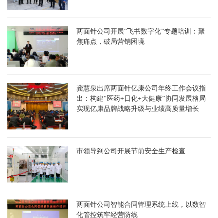
两面针公司开展“飞书数字化”专题培训：聚
焦痛点，破局营销困境
龚慧泉出席两面针亿康公司年终工作会议指
出：构建“医药+日化+大健康”协同发展格局
实现亿康品牌战略升级与业绩高质量增长
市领导到公司开展节前安全生产检查
两面针公司智能合同管理系统上线，以数智
化管控筑牢经营防线