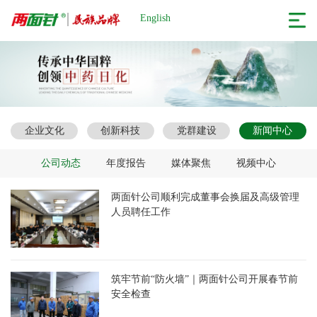
English
企业文化
创新科技
党群建设
新闻中心
公司动态
年度报告
媒体聚焦
视频中心
两面针公司顺利完成董事会换届及高级管理
人员聘任工作
筑牢节前“防火墙”｜两面针公司开展春节前
安全检查