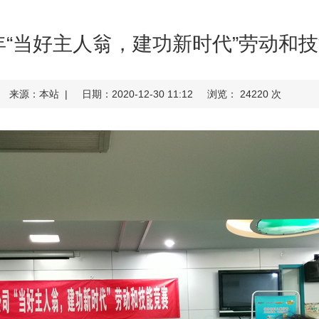
0年“当好主人翁，建功新时代”劳动和
来源：本站 |
日期：2020-12-30 11:12
浏览： 24220 次