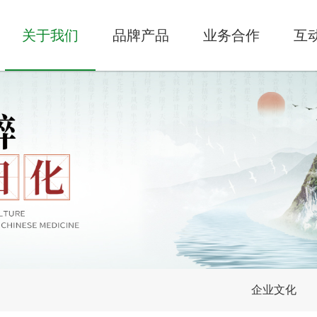
关于我们
品牌产品
业务合作
互
企业文化