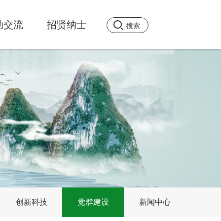
动交流
招贤纳士
创新科技
党群建设
新闻中心