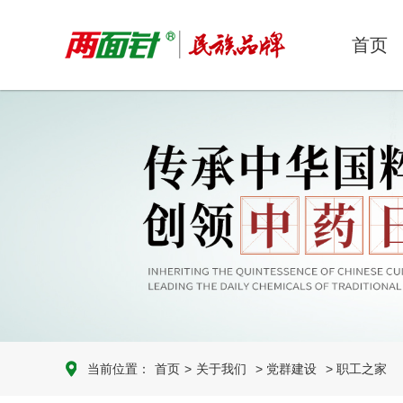
首页
当前位置：
首页
>
关于我们
> 党群建设
> 职工之家