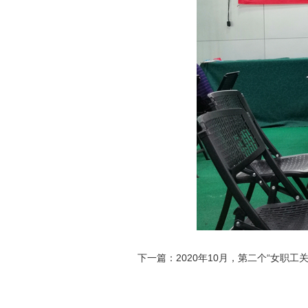
下一篇：2020年10月，第二个“女职工